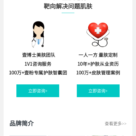
靶向解决问题肌肤
立即咨询+
立即咨询+
品牌简介
查看更多>>