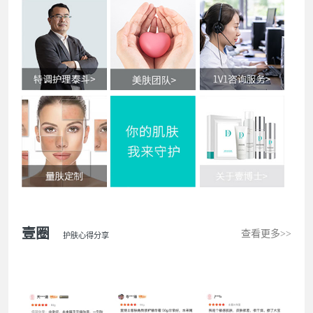
壹圈
查看更多>>
护肤心得分享